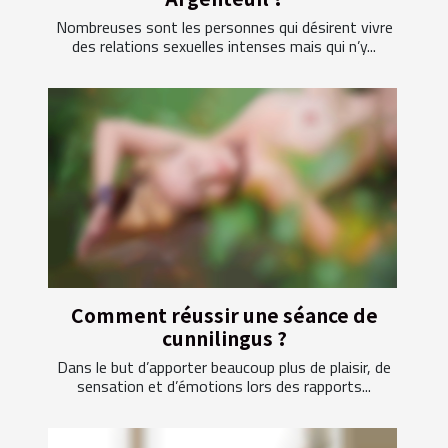
Nombreuses sont les personnes qui désirent vivre
des relations sexuelles intenses mais qui n’y...
Comment réussir une séance de
cunnilingus ?
Dans le but d’apporter beaucoup plus de plaisir, de
sensation et d’émotions lors des rapports...