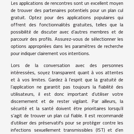
Les applications de rencontres sont un excellent moyen
de trouver des partenaires potentiels pour un plan cul
gratuit. Optez pour des applications populaires qui
offrent des fonctionnalités gratuites, telles que la
possibilité de discuter avec d’autres membres et de
parcourir des profils. Assurez-vous de sélectionner les
options appropriées dans les paramètres de recherche
pour indiquer clairement vos intentions.
Lors de la conversation avec des personnes
intéressées, soyez transparent quant à vos attentes
et à vos limites. Gardez à l’esprit que la gratuité de
l’application ne garantit pas toujours la fiabilité des
utilisateurs, il est donc important d’utiliser votre
discernement et de rester vigilant. Par ailleurs, la
sécurité et la santé doivent être prioritaires lorsqu’il
s’agit de trouver un plan cul fiable. Il est recommandé
d’utiliser des préservatifs pour se protéger contre les
infections sexuellement transmissibles (IST) et d’en