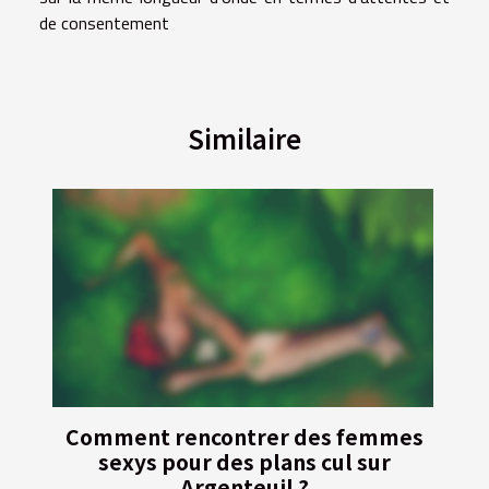
de consentement
Similaire
Comment rencontrer des femmes
sexys pour des plans cul sur
Argenteuil ?