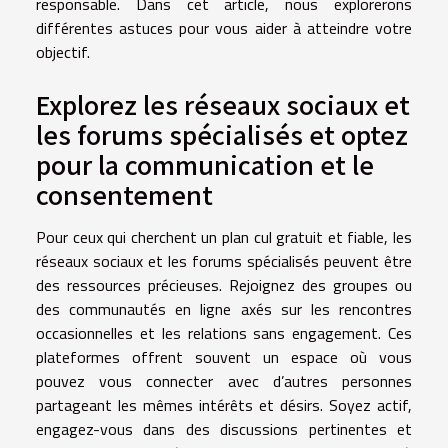
responsable. Dans cet article, nous explorerons
différentes astuces pour vous aider à atteindre votre
objectif.
Explorez les réseaux sociaux et
les forums spécialisés et optez
pour la communication et le
consentement
Pour ceux qui cherchent un plan cul gratuit et fiable, les
réseaux sociaux et les forums spécialisés peuvent être
des ressources précieuses. Rejoignez des groupes ou
des communautés en ligne axés sur les rencontres
occasionnelles et les relations sans engagement. Ces
plateformes offrent souvent un espace où vous
pouvez vous connecter avec d’autres personnes
partageant les mêmes intérêts et désirs. Soyez actif,
engagez-vous dans des discussions pertinentes et