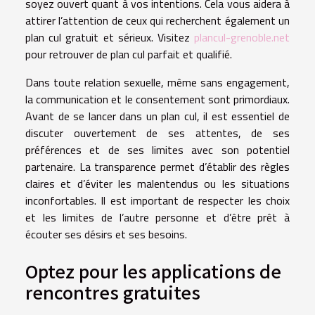
soyez ouvert quant à vos intentions. Cela vous aidera à
attirer l’attention de ceux qui recherchent également un
plan cul gratuit et sérieux. Visitez
plancul-grenoble.net
pour retrouver de plan cul parfait et qualifié.
Dans toute relation sexuelle, même sans engagement,
la communication et le consentement sont primordiaux.
Avant de se lancer dans un plan cul, il est essentiel de
discuter ouvertement de ses attentes, de ses
préférences et de ses limites avec son potentiel
partenaire. La transparence permet d’établir des règles
claires et d’éviter les malentendus ou les situations
inconfortables. Il est important de respecter les choix
et les limites de l’autre personne et d’être prêt à
écouter ses désirs et ses besoins.
Optez pour les applications de
rencontres gratuites