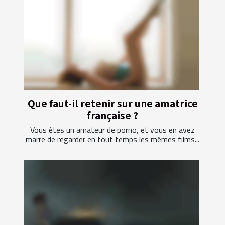
Que faut-il retenir sur une amatrice
française ?
Vous êtes un amateur de porno, et vous en avez
marre de regarder en tout temps les mêmes films...