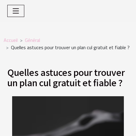
Accueil
Général
Quelles astuces pour trouver un plan cul gratuit et fiable ?
Quelles astuces pour trouver
un plan cul gratuit et fiable ?