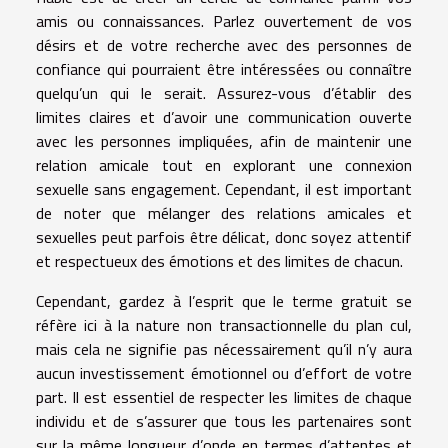
amis ou connaissances. Parlez ouvertement de vos
désirs et de votre recherche avec des personnes de
confiance qui pourraient être intéressées ou connaître
quelqu’un qui le serait. Assurez-vous d’établir des
limites claires et d’avoir une communication ouverte
avec les personnes impliquées, afin de maintenir une
relation amicale tout en explorant une connexion
sexuelle sans engagement. Cependant, il est important
de noter que mélanger des relations amicales et
sexuelles peut parfois être délicat, donc soyez attentif
et respectueux des émotions et des limites de chacun.
Cependant, gardez à l’esprit que le terme gratuit se
réfère ici à la nature non transactionnelle du plan cul,
mais cela ne signifie pas nécessairement qu’il n’y aura
aucun investissement émotionnel ou d’effort de votre
part. Il est essentiel de respecter les limites de chaque
individu et de s’assurer que tous les partenaires sont
sur la même longueur d’onde en termes d’attentes et