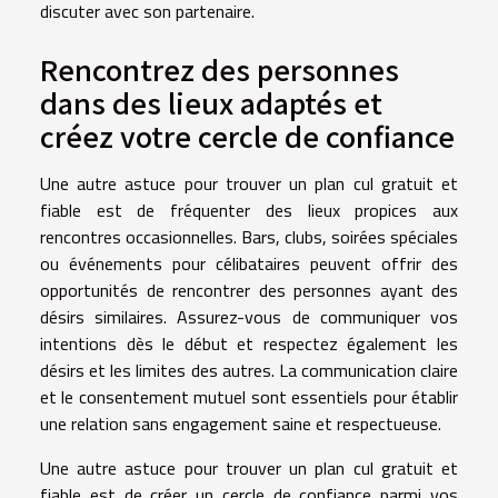
discuter avec son partenaire.
Rencontrez des personnes
dans des lieux adaptés et
créez votre cercle de confiance
Une autre astuce pour trouver un plan cul gratuit et
fiable est de fréquenter des lieux propices aux
rencontres occasionnelles. Bars, clubs, soirées spéciales
ou événements pour célibataires peuvent offrir des
opportunités de rencontrer des personnes ayant des
désirs similaires. Assurez-vous de communiquer vos
intentions dès le début et respectez également les
désirs et les limites des autres. La communication claire
et le consentement mutuel sont essentiels pour établir
une relation sans engagement saine et respectueuse.
Une autre astuce pour trouver un plan cul gratuit et
fiable est de créer un cercle de confiance parmi vos