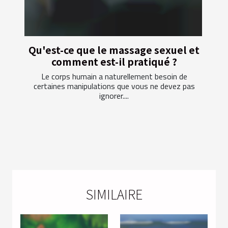
Qu'est-ce que le massage sexuel et
comment est-il pratiqué ?
Le corps humain a naturellement besoin de
certaines manipulations que vous ne devez pas
ignorer....
SIMILAIRE