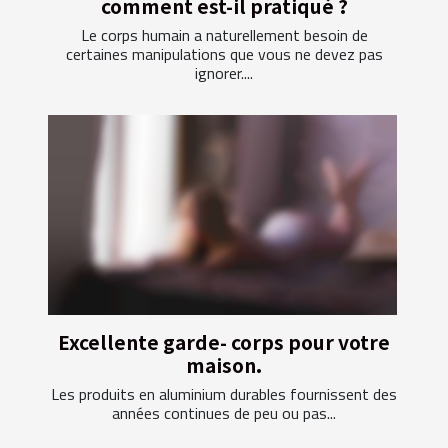
comment est-il pratiqué ?
Le corps humain a naturellement besoin de
certaines manipulations que vous ne devez pas
ignorer....
Excellente garde- corps pour votre
maison.
Les produits en aluminium durables fournissent des
années continues de peu ou pas...