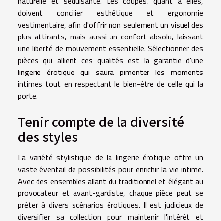
naturelle et séduisante. Les coupes, quant à elles,
doivent concilier esthétique et ergonomie
vestimentaire, afin d'offrir non seulement un visuel des
plus attirants, mais aussi un confort absolu, laissant
une liberté de mouvement essentielle. Sélectionner des
pièces qui allient ces qualités est la garantie d'une
lingerie érotique qui saura pimenter les moments
intimes tout en respectant le bien-être de celle qui la
porte.
Tenir compte de la diversité
des styles
La variété stylistique de la lingerie érotique offre un
vaste éventail de possibilités pour enrichir la vie intime.
Avec des ensembles allant du traditionnel et élégant au
provocateur et avant-gardiste, chaque pièce peut se
prêter à divers scénarios érotiques. Il est judicieux de
diversifier sa collection pour maintenir l'intérêt et