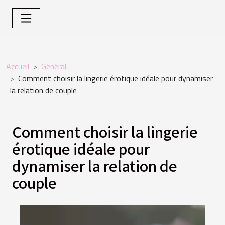
Accueil
Général
Comment choisir la lingerie érotique idéale pour dynamiser
la relation de couple
Comment choisir la lingerie
érotique idéale pour
dynamiser la relation de
couple