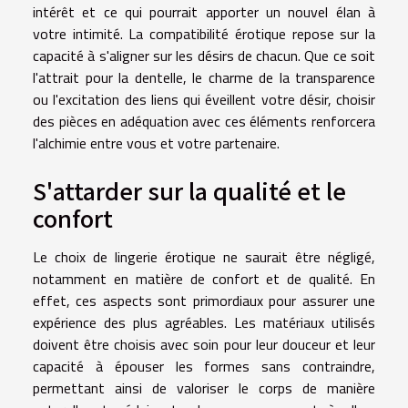
intérêt et ce qui pourrait apporter un nouvel élan à
votre intimité. La compatibilité érotique repose sur la
capacité à s'aligner sur les désirs de chacun. Que ce soit
l'attrait pour la dentelle, le charme de la transparence
ou l'excitation des liens qui éveillent votre désir, choisir
des pièces en adéquation avec ces éléments renforcera
l'alchimie entre vous et votre partenaire.
S'attarder sur la qualité et le
confort
Le choix de lingerie érotique ne saurait être négligé,
notamment en matière de confort et de qualité. En
effet, ces aspects sont primordiaux pour assurer une
expérience des plus agréables. Les matériaux utilisés
doivent être choisis avec soin pour leur douceur et leur
capacité à épouser les formes sans contraindre,
permettant ainsi de valoriser le corps de manière