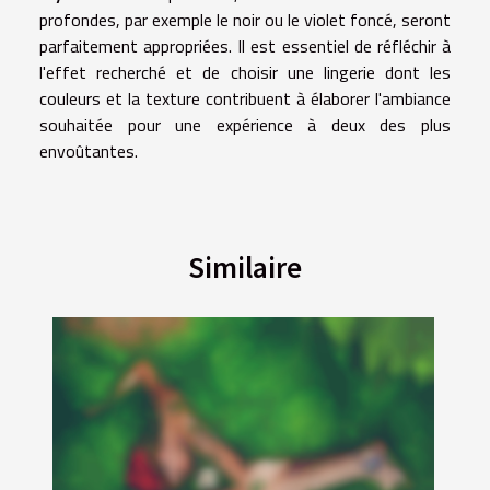
profondes, par exemple le noir ou le violet foncé, seront
parfaitement appropriées. Il est essentiel de réfléchir à
l'effet recherché et de choisir une lingerie dont les
couleurs et la texture contribuent à élaborer l'ambiance
souhaitée pour une expérience à deux des plus
envoûtantes.
Similaire