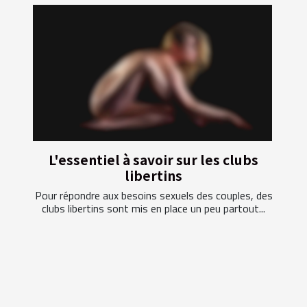
L'essentiel à savoir sur les clubs
libertins
Pour répondre aux besoins sexuels des couples, des
clubs libertins sont mis en place un peu partout...