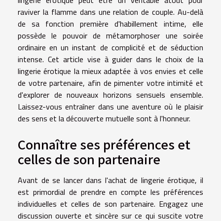
raviver la flamme dans une relation de couple. Au-delà
de sa fonction première d'habillement intime, elle
possède le pouvoir de métamorphoser une soirée
ordinaire en un instant de complicité et de séduction
intense. Cet article vise à guider dans le choix de la
lingerie érotique la mieux adaptée à vos envies et celle
de votre partenaire, afin de pimenter votre intimité et
d'explorer de nouveaux horizons sensuels ensemble.
Laissez-vous entraîner dans une aventure où le plaisir
des sens et la découverte mutuelle sont à l'honneur.
Connaître ses préférences et
celles de son partenaire
Avant de se lancer dans l'achat de lingerie érotique, il
est primordial de prendre en compte les préférences
individuelles et celles de son partenaire. Engagez une
discussion ouverte et sincère sur ce qui suscite votre