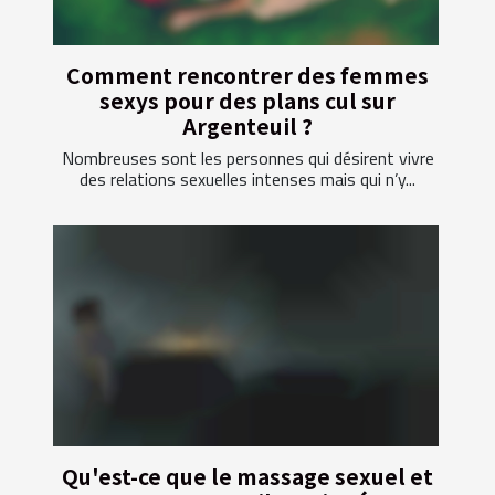
Comment rencontrer des femmes
sexys pour des plans cul sur
Argenteuil ?
Nombreuses sont les personnes qui désirent vivre
des relations sexuelles intenses mais qui n’y...
Qu'est-ce que le massage sexuel et