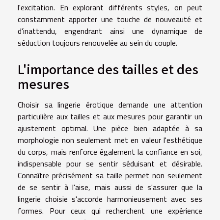
l'excitation. En explorant différents styles, on peut
constamment apporter une touche de nouveauté et
d'inattendu, engendrant ainsi une dynamique de
séduction toujours renouvelée au sein du couple.
L'importance des tailles et des
mesures
Choisir sa lingerie érotique demande une attention
particulière aux tailles et aux mesures pour garantir un
ajustement optimal. Une pièce bien adaptée à sa
morphologie non seulement met en valeur l'esthétique
du corps, mais renforce également la confiance en soi,
indispensable pour se sentir séduisant et désirable.
Connaître précisément sa taille permet non seulement
de se sentir à l'aise, mais aussi de s'assurer que la
lingerie choisie s'accorde harmonieusement avec ses
formes. Pour ceux qui recherchent une expérience