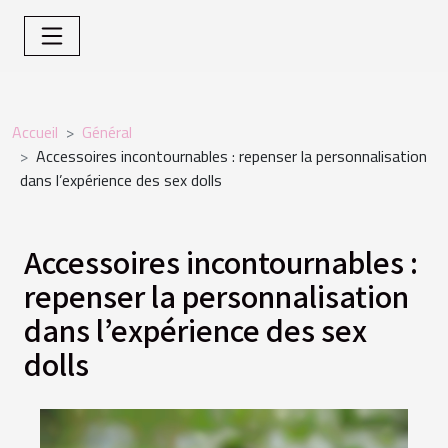
Accueil
Général
Accessoires incontournables : repenser la personnalisation
dans l’expérience des sex dolls
Accessoires incontournables :
repenser la personnalisation
dans l’expérience des sex
dolls