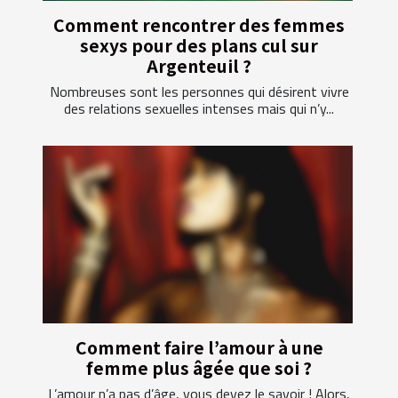
Comment rencontrer des femmes
sexys pour des plans cul sur
Argenteuil ?
Nombreuses sont les personnes qui désirent vivre
des relations sexuelles intenses mais qui n’y...
Comment faire l’amour à une
femme plus âgée que soi ?
L’amour n’a pas d’âge, vous devez le savoir ! Alors,