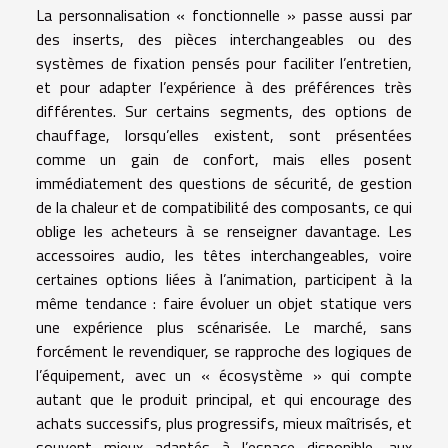
La personnalisation « fonctionnelle » passe aussi par
des inserts, des pièces interchangeables ou des
systèmes de fixation pensés pour faciliter l’entretien,
et pour adapter l’expérience à des préférences très
différentes. Sur certains segments, des options de
chauffage, lorsqu’elles existent, sont présentées
comme un gain de confort, mais elles posent
immédiatement des questions de sécurité, de gestion
de la chaleur et de compatibilité des composants, ce qui
oblige les acheteurs à se renseigner davantage. Les
accessoires audio, les têtes interchangeables, voire
certaines options liées à l’animation, participent à la
même tendance : faire évoluer un objet statique vers
une expérience plus scénarisée. Le marché, sans
forcément le revendiquer, se rapproche des logiques de
l’équipement, avec un « écosystème » qui compte
autant que le produit principal, et qui encourage des
achats successifs, plus progressifs, mieux maîtrisés, et
souvent mieux adaptés à l’espace disponible, aux