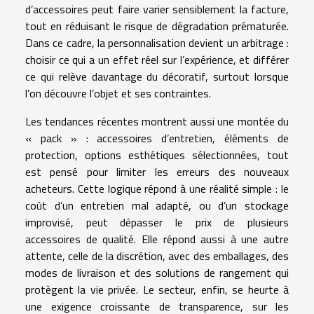
d’accessoires peut faire varier sensiblement la facture,
tout en réduisant le risque de dégradation prématurée.
Dans ce cadre, la personnalisation devient un arbitrage :
choisir ce qui a un effet réel sur l’expérience, et différer
ce qui relève davantage du décoratif, surtout lorsque
l’on découvre l’objet et ses contraintes.
Les tendances récentes montrent aussi une montée du
« pack » : accessoires d’entretien, éléments de
protection, options esthétiques sélectionnées, tout
est pensé pour limiter les erreurs des nouveaux
acheteurs. Cette logique répond à une réalité simple : le
coût d’un entretien mal adapté, ou d’un stockage
improvisé, peut dépasser le prix de plusieurs
accessoires de qualité. Elle répond aussi à une autre
attente, celle de la discrétion, avec des emballages, des
modes de livraison et des solutions de rangement qui
protègent la vie privée. Le secteur, enfin, se heurte à
une exigence croissante de transparence, sur les