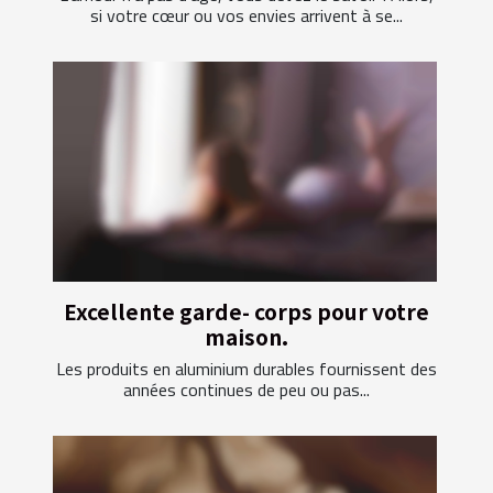
si votre cœur ou vos envies arrivent à se...
Excellente garde- corps pour votre
maison.
Les produits en aluminium durables fournissent des
années continues de peu ou pas...