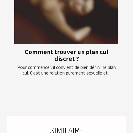
Comment trouver un plan cul
discret ?
Pour commencer, il convient de bien définir le plan
cul. C’est une relation purement sexuelle et...
SIMILAIRE