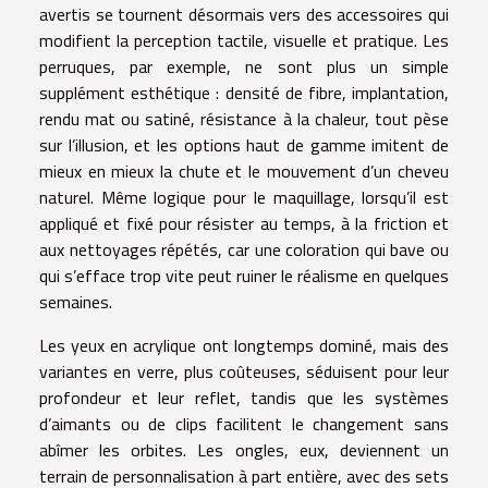
avertis se tournent désormais vers des accessoires qui
modifient la perception tactile, visuelle et pratique. Les
perruques, par exemple, ne sont plus un simple
supplément esthétique : densité de fibre, implantation,
rendu mat ou satiné, résistance à la chaleur, tout pèse
sur l’illusion, et les options haut de gamme imitent de
mieux en mieux la chute et le mouvement d’un cheveu
naturel. Même logique pour le maquillage, lorsqu’il est
appliqué et fixé pour résister au temps, à la friction et
aux nettoyages répétés, car une coloration qui bave ou
qui s’efface trop vite peut ruiner le réalisme en quelques
semaines.
Les yeux en acrylique ont longtemps dominé, mais des
variantes en verre, plus coûteuses, séduisent pour leur
profondeur et leur reflet, tandis que les systèmes
d’aimants ou de clips facilitent le changement sans
abîmer les orbites. Les ongles, eux, deviennent un
terrain de personnalisation à part entière, avec des sets