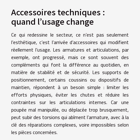
Accessoires techniques :
quand l’usage change
Ce qui redessine le secteur, ce n’est pas seulement
l’esthétique, c’est l’arrivée d’accessoires qui modifient
réellement l’usage. Les armatures et articulations, par
exemple, ont progressé, mais ce sont souvent des
compléments qui font la différence au quotidien, en
matière de stabilité et de sécurité. Les supports de
positionnement, certains coussins ou dispositifs de
maintien, répondent à un besoin simple : limiter les
efforts physiques, éviter les chutes et réduire les
contraintes sur les articulations internes. Car une
poupée mal manipulée, ou déplacée trop brusquement,
peut subir des torsions qui abîment l’armature, avec à la
clé des réparations complexes, voire impossibles selon
les pièces concernées.