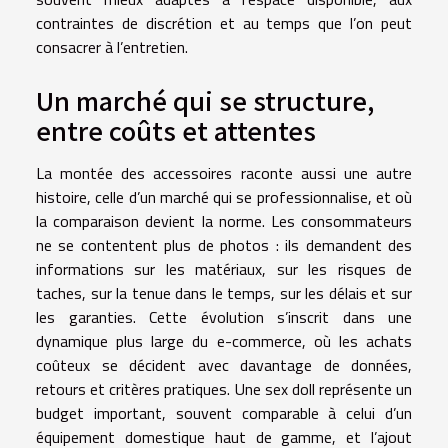
contraintes de discrétion et au temps que l’on peut
consacrer à l’entretien.
Un marché qui se structure,
entre coûts et attentes
La montée des accessoires raconte aussi une autre
histoire, celle d’un marché qui se professionnalise, et où
la comparaison devient la norme. Les consommateurs
ne se contentent plus de photos : ils demandent des
informations sur les matériaux, sur les risques de
taches, sur la tenue dans le temps, sur les délais et sur
les garanties. Cette évolution s’inscrit dans une
dynamique plus large du e-commerce, où les achats
coûteux se décident avec davantage de données,
retours et critères pratiques. Une sex doll représente un
budget important, souvent comparable à celui d’un
équipement domestique haut de gamme, et l’ajout