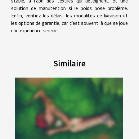
stable, à l’abri des textiles qui déteignent, et une
solution de manutention si le poids pose problème.
Enfin, vérifiez les délais, les modalités de livraison et
les options de garantie, car c’est souvent là que se joue
une expérience sereine.
Similaire