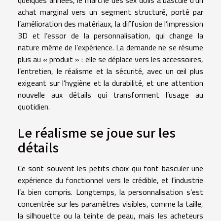
achat marginal vers un segment structuré, porté par
l’amélioration des matériaux, la diffusion de l’impression
3D et l’essor de la personnalisation, qui change la
nature même de l’expérience. La demande ne se résume
plus au « produit » : elle se déplace vers les accessoires,
l’entretien, le réalisme et la sécurité, avec un œil plus
exigeant sur l’hygiène et la durabilité, et une attention
nouvelle aux détails qui transforment l’usage au
quotidien.
Le réalisme se joue sur les
détails
Ce sont souvent les petits choix qui font basculer une
expérience du fonctionnel vers le crédible, et l’industrie
l’a bien compris. Longtemps, la personnalisation s’est
concentrée sur les paramètres visibles, comme la taille,
la silhouette ou la teinte de peau, mais les acheteurs