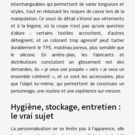
interchangeables qui permettent de varier longueurs et
styles, tout en réduisant les risques de casse lors de la
manipulation. Ce souci du détail s’étend aux vêtements
et à la lingerie, où la coupe n’est pas qu’une question
d’allure : certains textiles accrochent, d’autres
déteignent, et un colorant trop agressif peut tacher
durablement le TPE, matériau poreux, plus sensible que
le silicone. En arrière-plan, les fabricants et
distributeurs constatent un glissement net des
demandes, du « je veux une poupée » vers « je veux un
ensemble cohérent », et ce sont les accessoires, plus
que l’objet lui-même, qui permettent de construire un
personnage, une routine et une expérience sur mesure.
Hygiène, stockage, entretien :
le vrai sujet
La personnalisation ne se limite pas à l’apparence, elle