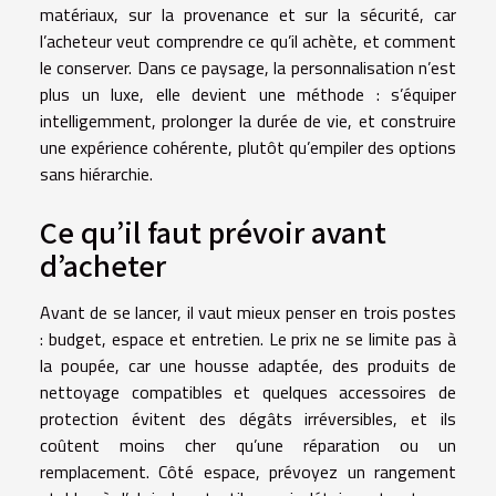
matériaux, sur la provenance et sur la sécurité, car
l’acheteur veut comprendre ce qu’il achète, et comment
le conserver. Dans ce paysage, la personnalisation n’est
plus un luxe, elle devient une méthode : s’équiper
intelligemment, prolonger la durée de vie, et construire
une expérience cohérente, plutôt qu’empiler des options
sans hiérarchie.
Ce qu’il faut prévoir avant
d’acheter
Avant de se lancer, il vaut mieux penser en trois postes
: budget, espace et entretien. Le prix ne se limite pas à
la poupée, car une housse adaptée, des produits de
nettoyage compatibles et quelques accessoires de
protection évitent des dégâts irréversibles, et ils
coûtent moins cher qu’une réparation ou un
remplacement. Côté espace, prévoyez un rangement