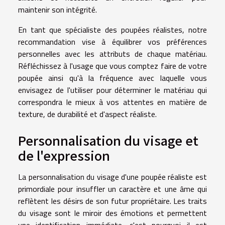
maintenir son intégrité.
En tant que spécialiste des poupées réalistes, notre
recommandation vise à équilibrer vos préférences
personnelles avec les attributs de chaque matériau.
Réfléchissez à l'usage que vous comptez faire de votre
poupée ainsi qu'à la fréquence avec laquelle vous
envisagez de l'utiliser pour déterminer le matériau qui
correspondra le mieux à vos attentes en matière de
texture, de durabilité et d'aspect réaliste.
Personnalisation du visage et
de l'expression
La personnalisation du visage d'une poupée réaliste est
primordiale pour insuffler un caractère et une âme qui
reflètent les désirs de son futur propriétaire. Les traits
du visage sont le miroir des émotions et permettent