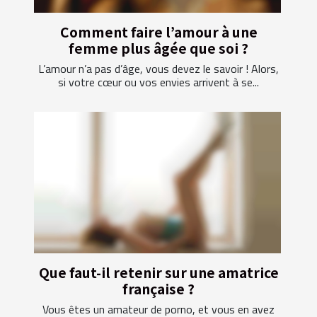
Comment faire l’amour à une
femme plus âgée que soi ?
L’amour n’a pas d’âge, vous devez le savoir ! Alors,
si votre cœur ou vos envies arrivent à se...
Que faut-il retenir sur une amatrice
française ?
Vous êtes un amateur de porno, et vous en avez