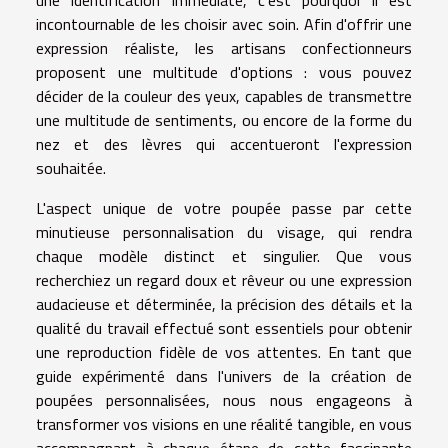
une identification immédiate, c'est pourquoi il est
incontournable de les choisir avec soin. Afin d'offrir une
expression réaliste, les artisans confectionneurs
proposent une multitude d'options : vous pouvez
décider de la couleur des yeux, capables de transmettre
une multitude de sentiments, ou encore de la forme du
nez et des lèvres qui accentueront l'expression
souhaitée.
L'aspect unique de votre poupée passe par cette
minutieuse personnalisation du visage, qui rendra
chaque modèle distinct et singulier. Que vous
recherchiez un regard doux et rêveur ou une expression
audacieuse et déterminée, la précision des détails et la
qualité du travail effectué sont essentiels pour obtenir
une reproduction fidèle de vos attentes. En tant que
guide expérimenté dans l'univers de la création de
poupées personnalisées, nous nous engageons à
transformer vos visions en une réalité tangible, en vous