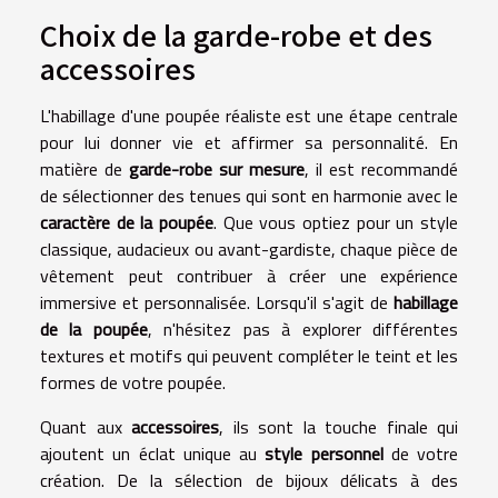
Choix de la garde-robe et des
accessoires
L'habillage d'une poupée réaliste est une étape centrale
pour lui donner vie et affirmer sa personnalité. En
matière de
garde-robe sur mesure
, il est recommandé
de sélectionner des tenues qui sont en harmonie avec le
caractère de la poupée
. Que vous optiez pour un style
classique, audacieux ou avant-gardiste, chaque pièce de
vêtement peut contribuer à créer une expérience
immersive et personnalisée. Lorsqu'il s'agit de
habillage
de la poupée
, n'hésitez pas à explorer différentes
textures et motifs qui peuvent compléter le teint et les
formes de votre poupée.
Quant aux
accessoires
, ils sont la touche finale qui
ajoutent un éclat unique au
style personnel
de votre
création. De la sélection de bijoux délicats à des