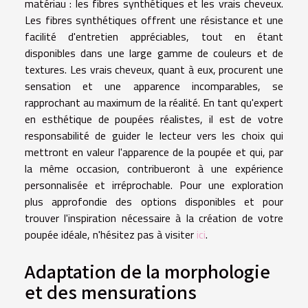
matériau : les fibres synthétiques et les vrais cheveux.
Les fibres synthétiques offrent une résistance et une
facilité d'entretien appréciables, tout en étant
disponibles dans une large gamme de couleurs et de
textures. Les vrais cheveux, quant à eux, procurent une
sensation et une apparence incomparables, se
rapprochant au maximum de la réalité. En tant qu'expert
en esthétique de poupées réalistes, il est de votre
responsabilité de guider le lecteur vers les choix qui
mettront en valeur l'apparence de la poupée et qui, par
la même occasion, contribueront à une expérience
personnalisée et irréprochable. Pour une exploration
plus approfondie des options disponibles et pour
trouver l'inspiration nécessaire à la création de votre
poupée idéale, n'hésitez pas à visiter
ici
.
Adaptation de la morphologie
et des mensurations