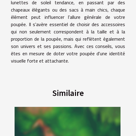
lunettes de soleil tendance, en passant par des
chapeaux élégants ou des sacs à main chics, chaque
élément peut influencer l'allure générale de votre
poupée. Il s'avère essentiel de choisir des accessoires
qui non seulement correspondent à la taille et à la
proportion de la poupée, mais qui reflètent également
son univers et ses passions. Avec ces conseils, vous
êtes en mesure de doter votre poupée d'une identité
visuelle forte et attachante.
Similaire