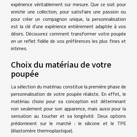
expérience véritablement sur mesure. Que ce soit pour
enrichir une collection, pour satisfaire une passion ou
pour créer un compagnon unique, la personnalisation
est la clé d'une expérience entièrement adaptée à vos
désirs. Découvrez comment transformer votre poupée
en un reflet fidèle de vos préférences les plus fines et
intimes.
Choix du matériau de votre
poupée
La sélection du matériau constitue la première phase de
personnalisation de votre poupée réaliste. En effet, le
matériau choisi pour sa conception est déterminant
non seulement pour son apparence, mais aussi pour la
sensation au toucher et sa longévité. Deux options
prédominent sur le marché : le silicone et le TPE
(élastomère thermoplastique).