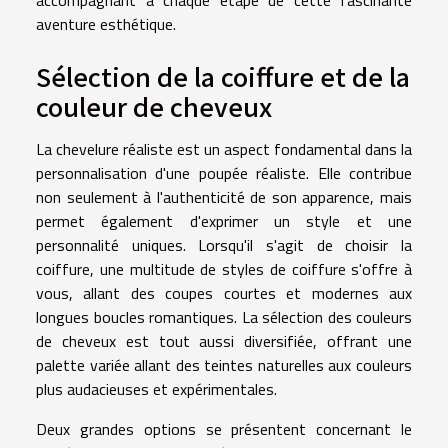
accompagnant à chaque étape de cette fascinante
aventure esthétique.
Sélection de la coiffure et de la
couleur de cheveux
La chevelure réaliste est un aspect fondamental dans la
personnalisation d'une poupée réaliste. Elle contribue
non seulement à l'authenticité de son apparence, mais
permet également d'exprimer un style et une
personnalité uniques. Lorsqu'il s'agit de choisir la
coiffure, une multitude de styles de coiffure s'offre à
vous, allant des coupes courtes et modernes aux
longues boucles romantiques. La sélection des couleurs
de cheveux est tout aussi diversifiée, offrant une
palette variée allant des teintes naturelles aux couleurs
plus audacieuses et expérimentales.
Deux grandes options se présentent concernant le