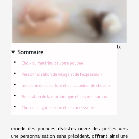
Le
Sommaire
Choix du matériau de votre poupée
Personnalisation du visage et de l'expression
Sélection de la coiffure et de la couleur de cheveux
Adaptation de la morphologie et des mensurations
Choix de la garde-robe et des accessoires
monde des poupées réalistes ouvre des portes vers
une personnalisation sans précédent, offrant ainsi une