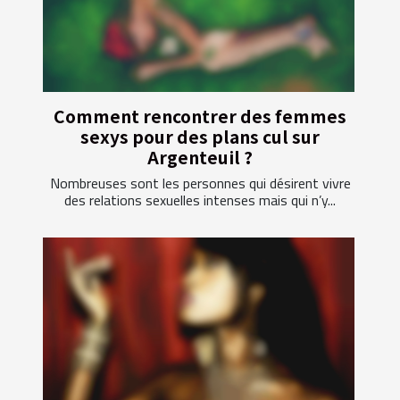
Comment rencontrer des femmes
sexys pour des plans cul sur
Argenteuil ?
Nombreuses sont les personnes qui désirent vivre
des relations sexuelles intenses mais qui n’y...