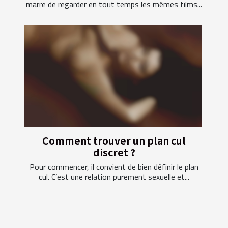
marre de regarder en tout temps les mêmes films...
Comment trouver un plan cul
discret ?
Pour commencer, il convient de bien définir le plan
cul. C’est une relation purement sexuelle et...