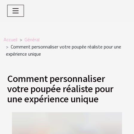
Accueil
Général
Comment personnaliser votre poupée réaliste pour une
expérience unique
Comment personnaliser
votre poupée réaliste pour
une expérience unique