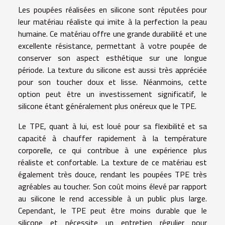
Les poupées réalisées en silicone sont réputées pour
leur matériau réaliste qui imite à la perfection la peau
humaine. Ce matériau offre une grande durabilité et une
excellente résistance, permettant à votre poupée de
conserver son aspect esthétique sur une longue
période. La texture du silicone est aussi très appréciée
pour son toucher doux et lisse. Néanmoins, cette
option peut être un investissement significatif, le
silicone étant généralement plus onéreux que le TPE.
Le TPE, quant à lui, est loué pour sa flexibilité et sa
capacité à chauffer rapidement à la température
corporelle, ce qui contribue à une expérience plus
réaliste et confortable. La texture de ce matériau est
également très douce, rendant les poupées TPE très
agréables au toucher. Son coût moins élevé par rapport
au silicone le rend accessible à un public plus large.
Cependant, le TPE peut être moins durable que le
silicone et nécessite un entretien régulier pour