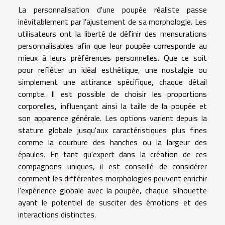
La personnalisation d'une poupée réaliste passe
inévitablement par l'ajustement de sa morphologie. Les
utilisateurs ont la liberté de définir des mensurations
personnalisables afin que leur poupée corresponde au
mieux à leurs préférences personnelles. Que ce soit
pour refléter un idéal esthétique, une nostalgie ou
simplement une attirance spécifique, chaque détail
compte. Il est possible de choisir les proportions
corporelles, influençant ainsi la taille de la poupée et
son apparence générale. Les options varient depuis la
stature globale jusqu'aux caractéristiques plus fines
comme la courbure des hanches ou la largeur des
épaules. En tant qu'expert dans la création de ces
compagnons uniques, il est conseillé de considérer
comment les différentes morphologies peuvent enrichir
l'expérience globale avec la poupée, chaque silhouette
ayant le potentiel de susciter des émotions et des
interactions distinctes.