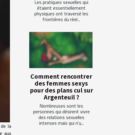
Les pratiques sexuelles qui
étaient essentiellement
physiques ont traversé les
frontières du réel...
Comment rencontrer
des femmes sexys
pour des plans cul sur
Argenteuil ?
Nombreuses sont les
personnes qui désirent vivre
des relations sexuelles
intenses mais qui n’y...
 de la
e aux