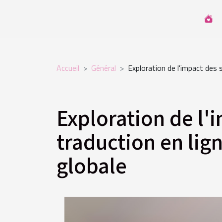
Accueil
Général
Exploration de l'impact des 
Exploration de l'
traduction en lig
globale