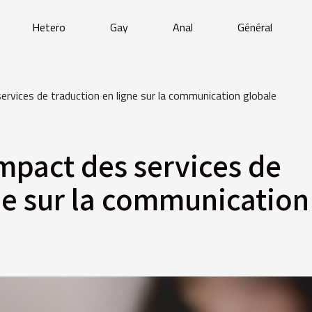
Hetero
Gay
Anal
Général
services de traduction en ligne sur la communication globale
impact des services de
ne sur la communication