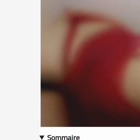
Sommaire