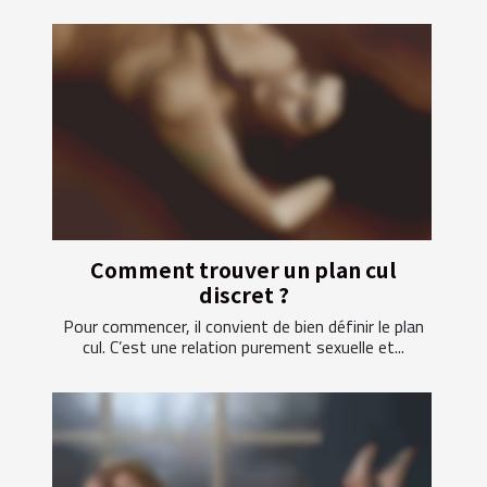
Comment trouver un plan cul
discret ?
Pour commencer, il convient de bien définir le plan
cul. C’est une relation purement sexuelle et...