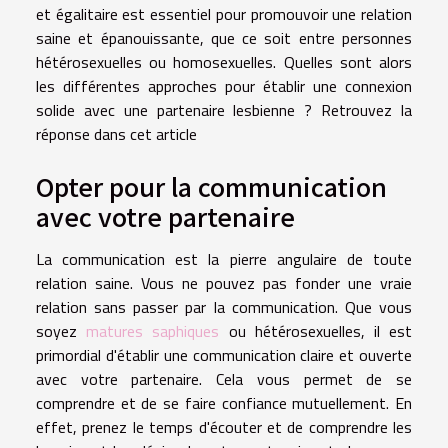
et égalitaire est essentiel pour promouvoir une relation
saine et épanouissante, que ce soit entre personnes
hétérosexuelles ou homosexuelles. Quelles sont alors
les différentes approches pour établir une connexion
solide avec une partenaire lesbienne ? Retrouvez la
réponse dans cet article
Opter pour la communication
avec votre partenaire
La communication est la pierre angulaire de toute
relation saine. Vous ne pouvez pas fonder une vraie
relation sans passer par la communication. Que vous
soyez
matures saphiques
ou hétérosexuelles, il est
primordial d'établir une communication claire et ouverte
avec votre partenaire. Cela vous permet de se
comprendre et de se faire confiance mutuellement. En
effet, prenez le temps d'écouter et de comprendre les