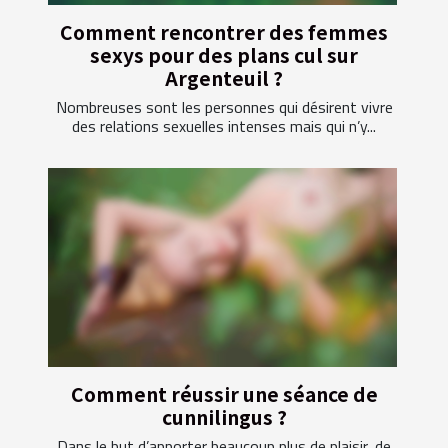
Comment rencontrer des femmes
sexys pour des plans cul sur
Argenteuil ?
Nombreuses sont les personnes qui désirent vivre
des relations sexuelles intenses mais qui n’y...
Comment réussir une séance de
cunnilingus ?
Dans le but d’apporter beaucoup plus de plaisir, de