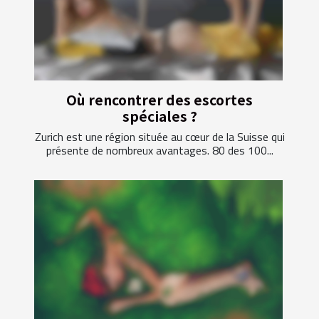
Où rencontrer des escortes
spéciales ?
Zurich est une région située au cœur de la Suisse qui
présente de nombreux avantages. 80 des 100...