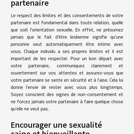
partenaire
Le respect des limites et des consentements de votre
partenaire est fondamental dans toute relation, quelle
que soit l'orientation sexuelle. En effet, ne présumez
jamais que le fait d'être lesbienne signifie qu'une
personne veut automatiquement être intime avec
vous. Chaque individu a ses propres limites et il est
important de les respecter. Pour un bon départ avec
votre partenaire, communiquez clairement et
ouvertement sur vos attentes et assurez-vous que
votre partenaire se sente en sécurité et à l'aise. Cela lui
donne l’envie de rester avec vous plus longtemps.
Soyez conscient des signes de non-consentement et
ne forcez jamais votre partenaire à faire quelque chose
qu'elle ne veut pas.
Encourager une sexualité
saine et bienveillante