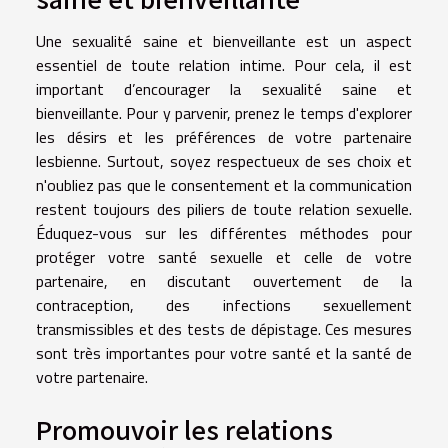
Une sexualité saine et bienveillante est un aspect
essentiel de toute relation intime. Pour cela, il est
important d’encourager la sexualité saine et
bienveillante. Pour y parvenir, prenez le temps d'explorer
les désirs et les préférences de votre partenaire
lesbienne. Surtout, soyez respectueux de ses choix et
n'oubliez pas que le consentement et la communication
restent toujours des piliers de toute relation sexuelle.
Éduquez-vous sur les différentes méthodes pour
protéger votre santé sexuelle et celle de votre
partenaire, en discutant ouvertement de la
contraception, des infections sexuellement
transmissibles et des tests de dépistage. Ces mesures
sont très importantes pour votre santé et la santé de
votre partenaire.
Promouvoir les relations