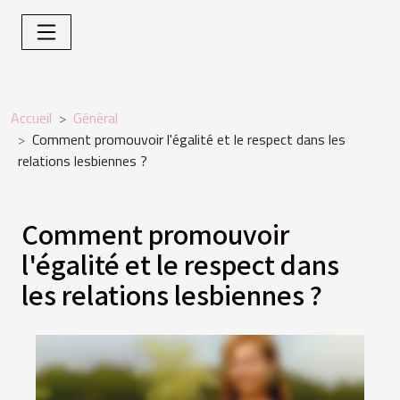
Accueil
Général
Comment promouvoir l'égalité et le respect dans les
relations lesbiennes ?
Comment promouvoir
l'égalité et le respect dans
les relations lesbiennes ?