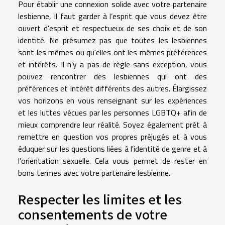
Pour établir une connexion solide avec votre partenaire
lesbienne, il faut garder à l’esprit que vous devez être
ouvert d'esprit et respectueux de ses choix et de son
identité. Ne présumez pas que toutes les lesbiennes
sont les mêmes ou qu'elles ont les mêmes préférences
et intérêts. Il n’y a pas de règle sans exception, vous
pouvez rencontrer des lesbiennes qui ont des
préférences et intérêt différents des autres. Élargissez
vos horizons en vous renseignant sur les expériences
et les luttes vécues par les personnes LGBTQ+ afin de
mieux comprendre leur réalité. Soyez également prêt à
remettre en question vos propres préjugés et à vous
éduquer sur les questions liées à l'identité de genre et à
l'orientation sexuelle. Cela vous permet de rester en
bons termes avec votre partenaire lesbienne.
Respecter les limites et les
consentements de votre