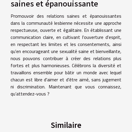
saines et épanouissante
Promouvoir des relations saines et épanouissantes
dans la communauté lesbienne nécessite une approche
respectueuse, ouverte et égalitaire. En établissant une
communication claire, en cultivant l'ouverture d'esprit,
en respectant les limites et les consentements, ainsi
qu'en encourageant une sexualité saine et bienveillante,
nous pouvons contribuer à créer des relations plus
fortes et plus harmonieuses. Célébrons la diversité et
travaillons ensemble pour bâtir un monde avec lequel
chacun est libre d'aimer et d'être aimé, sans jugement
ni discrimination. Maintenant que vous connaissez,
qu’attendez-vous ?
Similaire