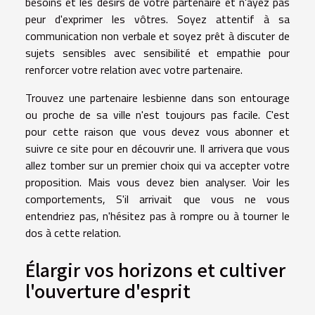
besoins et les désirs de votre partenaire et n'ayez pas
peur d'exprimer les vôtres. Soyez attentif à sa
communication non verbale et soyez prêt à discuter de
sujets sensibles avec sensibilité et empathie pour
renforcer votre relation avec votre partenaire.
Trouvez une partenaire lesbienne dans son entourage
ou proche de sa ville n'est toujours pas facile. C'est
pour cette raison que vous devez vous abonner et
suivre ce site pour en découvrir une. Il arrivera que vous
allez tomber sur un premier choix qui va accepter votre
proposition. Mais vous devez bien analyser. Voir les
comportements, S'il arrivait que vous ne vous
entendriez pas, n'hésitez pas à rompre ou à tourner le
dos à cette relation.
Élargir vos horizons et cultiver
l'ouverture d'esprit